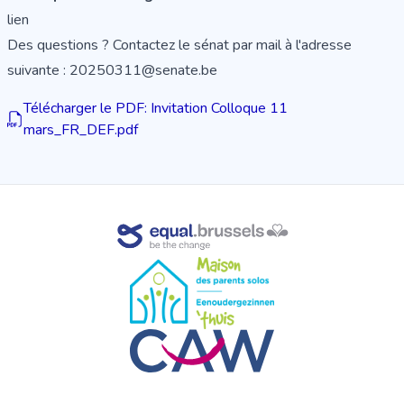
lien
Des questions ? Contactez le sénat par mail à l'adresse
suivante : 20250311@senate.be
Télécharger le PDF: Invitation Colloque 11
mars_FR_DEF.pdf