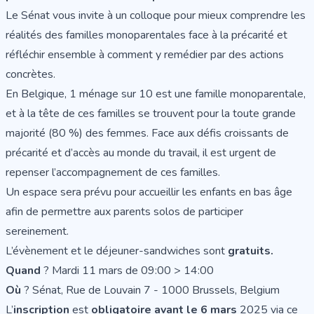
Le Sénat vous invite à un colloque pour mieux comprendre les
réalités des familles monoparentales face à la précarité et
réfléchir ensemble à comment y remédier par des actions
concrètes.
En Belgique, 1 ménage sur 10 est une famille monoparentale,
et à la tête de ces familles se trouvent pour la toute grande
majorité (80 %) des femmes. Face aux défis croissants de
précarité et d’accès au monde du travail, il est urgent de
repenser l’accompagnement de ces familles.
Un espace sera prévu pour accueillir les enfants en bas âge
afin de permettre aux parents solos de participer
sereinement.
L’évènement et le déjeuner-sandwiches sont
gratuits.
Quand
? Mardi 11 mars de 09:00 > 14:00
Où
? Sénat, Rue de Louvain 7 - 1000 Brussels, Belgium
L’
inscription
est
obligatoire avant le 6 mars
2025
via ce