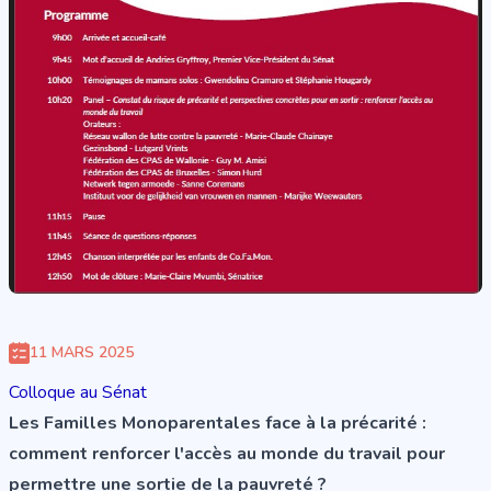
11 MARS 2025
Colloque au Sénat
Les Familles Monoparentales face à la précarité :
comment renforcer l'accès au monde du travail pour
permettre une sortie de la pauvreté ?