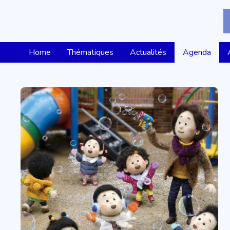
Home
Thématiques
Actualités
Agenda