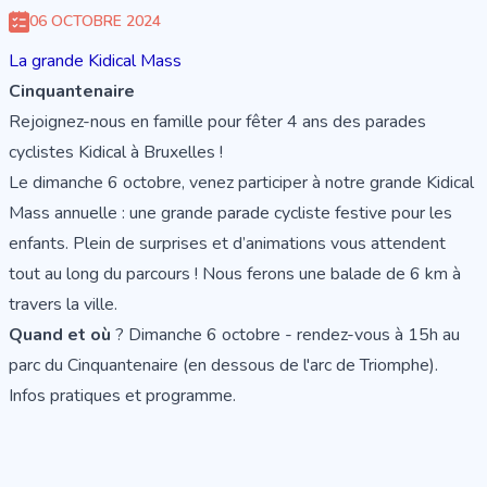
06 OCTOBRE 2024
La grande Kidical Mass
Cinquantenaire
Rejoignez-nous en famille pour fêter 4 ans des parades
cyclistes Kidical à Bruxelles !
Le dimanche 6 octobre, venez participer à notre grande Kidical
Mass annuelle : une grande parade cycliste festive pour les
enfants. Plein de surprises et d’animations vous attendent
tout au long du parcours ! Nous ferons une balade de 6 km à
travers la ville.
Quand et où
? Dimanche 6 octobre - rendez-vous à 15h au
parc du Cinquantenaire (en dessous de l'arc de Triomphe).
Infos pratiques et programme.