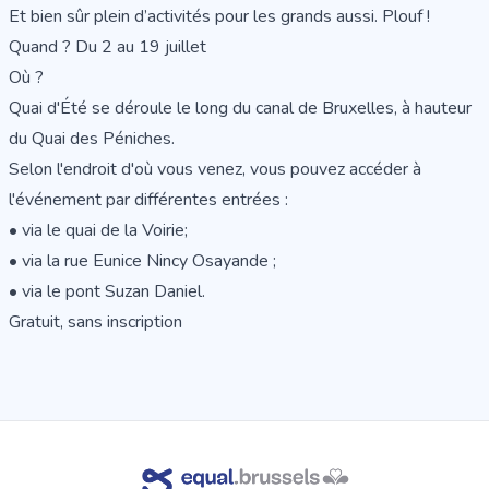
Et bien sûr plein d’activités pour les grands aussi. Plouf !
Quand ? Du 2 au 19 juillet
Où ?
Quai d'Été se déroule le long du canal de Bruxelles, à hauteur
du Quai des Péniches.
Selon l'endroit d'où vous venez, vous pouvez accéder à
l'événement par différentes entrées :
• via le quai de la Voirie;
• via la rue Eunice Nincy Osayande ;
• via le pont Suzan Daniel.
Gratuit, sans inscription