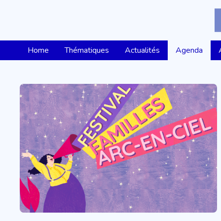
Home
Thématiques
Actualités
Agenda