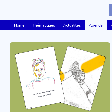
Home
Thématiques
Actualités
Agenda