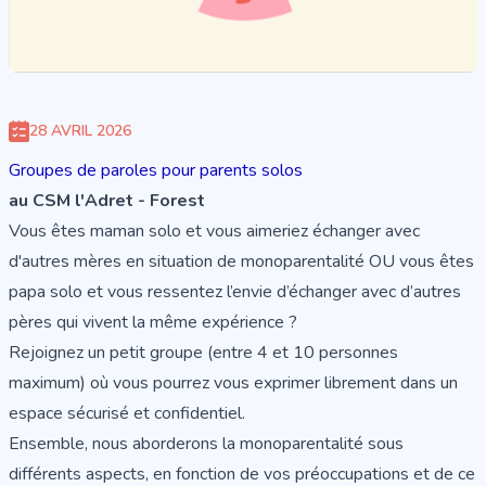
28 AVRIL 2026
Groupes de paroles pour parents solos
au CSM l'Adret - Forest
Vous êtes maman solo et vous aimeriez échanger avec
d'autres mères en situation de monoparentalité OU vous êtes
papa solo et vous ressentez l’envie d’échanger avec d’autres
pères qui vivent la même expérience ?
Rejoignez un petit groupe (entre 4 et 10 personnes
maximum) où vous pourrez vous exprimer librement dans un
espace sécurisé et confidentiel.
Ensemble, nous aborderons la monoparentalité sous
différents aspects, en fonction de vos préoccupations et de ce