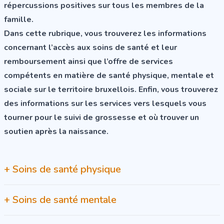
répercussions positives sur tous les membres de la
famille.
Dans cette rubrique, vous trouverez les informations
concernant l’accès aux soins de santé et leur
remboursement ainsi que l’offre de services
compétents en matière de santé physique, mentale et
sociale sur le territoire bruxellois. Enfin, vous trouverez
des informations sur les services vers lesquels vous
tourner pour le suivi de grossesse et où trouver un
soutien après la naissance.
+
Soins de santé physique
+
Soins de santé mentale