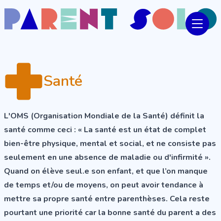
Santé
L'OMS (Organisation Mondiale de la Santé) définit la
santé comme ceci : « La santé est un état de complet
bien-être physique, mental et social, et ne consiste pas
seulement en une absence de maladie ou d'infirmité ».
Quand on élève seul.e son enfant, et que l’on manque
de temps et/ou de moyens, on peut avoir tendance à
mettre sa propre santé entre parenthèses. Cela reste
pourtant une priorité car la bonne santé du parent a des