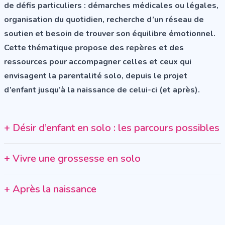
de défis particuliers : démarches médicales ou légales,
organisation du quotidien, recherche d’un réseau de
soutien et besoin de trouver son équilibre émotionnel.
Cette thématique propose des repères et des
ressources pour accompagner celles et ceux qui
envisagent la parentalité solo, depuis le projet
d’enfant jusqu’à la naissance de celui-ci (et après).
+
Désir d’enfant en solo : les parcours possibles
+
Vivre une grossesse en solo
+
Après la naissance