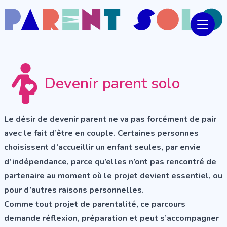
Devenir parent solo
Le désir de devenir parent ne va pas forcément de pair
avec le fait d’être en couple. Certaines personnes
choisissent d’accueillir un enfant seules, par envie
d’indépendance, parce qu’elles n’ont pas rencontré de
partenaire au moment où le projet devient essentiel, ou
pour d’autres raisons personnelles.
Comme tout projet de parentalité, ce parcours
demande réflexion, préparation et peut s’accompagner