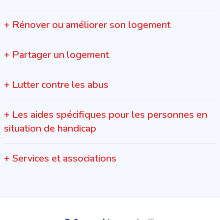
+
Rénover ou améliorer son logement
+
Partager un logement
+
Lutter contre les abus
+
Les aides spécifiques pour les personnes en
situation de handicap
+
Services et associations