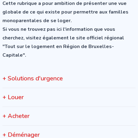
Cette rubrique a pour ambition de présenter une vue
globale de ce qui existe pour permettre aux familles
monoparentales de se loger.
Si vous ne trouvez pas ici l'information que vous
cherchez, visitez également le site officiel régional
"
Tout sur le logement en Région de Bruxelles-
Capitale
".
+
Solutions d'urgence
+
Louer
+
Acheter
+
Déménager