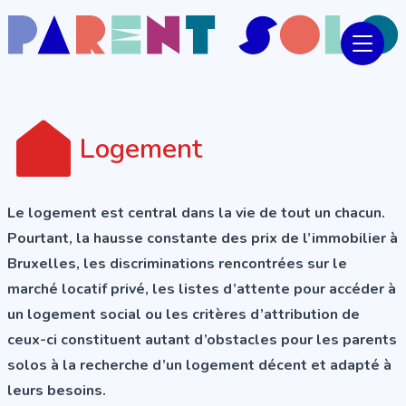
Logement
Le logement est central dans la vie de tout un chacun.
Pourtant, la hausse constante des prix de l’immobilier à
Bruxelles, les discriminations rencontrées sur le
marché locatif privé, les listes d’attente pour accéder à
un logement social ou les critères d’attribution de
ceux-ci constituent autant d’obstacles pour les parents
solos à la recherche d’un logement décent et adapté à
leurs besoins.