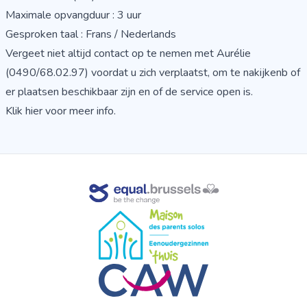
Maximale opvangduur : 3 uur
Gesproken taal : Frans / Nederlands
Vergeet niet altijd contact op te nemen met Aurélie
(0490/68.02.97) voordat u zich verplaatst, om te nakijkenb of
er plaatsen beschikbaar zijn en of de service open is.
Klik hier voor meer info.