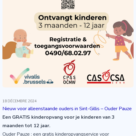
18 DÉCEMBRE 2024
Nieuw voor alleenstaande ouders in Sint-Gillis – Ouder Pauze
Een GRATIS kinderopvang voor je kinderen van 3
maanden tot 12 jaar.
Ouder Pauze : een gratis kinderopvangservice voor