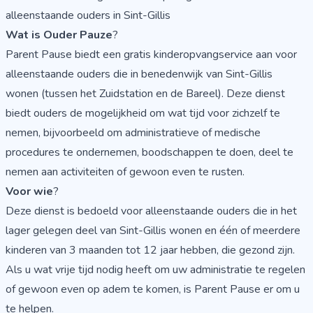
alleenstaande ouders in Sint-Gillis
Wat is Ouder Pauze
?
Parent Pause biedt een gratis kinderopvangservice aan voor
alleenstaande ouders die in benedenwijk van Sint-Gillis
wonen (tussen het Zuidstation en de Bareel). Deze dienst
biedt ouders de mogelijkheid om wat tijd voor zichzelf te
nemen, bijvoorbeeld om administratieve of medische
procedures te ondernemen, boodschappen te doen, deel te
nemen aan activiteiten of gewoon even te rusten.
Voor wie
?
Deze dienst is bedoeld voor alleenstaande ouders die in het
lager gelegen deel van Sint-Gillis wonen en één of meerdere
kinderen van 3 maanden tot 12 jaar hebben, die gezond zijn.
Als u wat vrije tijd nodig heeft om uw administratie te regelen
of gewoon even op adem te komen, is Parent Pause er om u
te helpen.