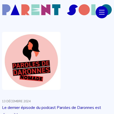
13 DÉCEMBRE 2024
Le dernier épisode du podcast Paroles de Daronnes est