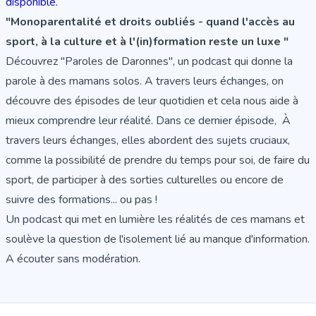
disponible.
"Monoparentalité et droits oubliés - quand l'accès au
sport, à la culture et à l'(in)formation reste un luxe "
Découvrez "Paroles de Daronnes", un podcast qui donne la
parole à des mamans solos. A travers leurs échanges, on
découvre des épisodes de leur quotidien et cela nous aide à
mieux comprendre leur réalité. Dans ce
dernier épisode
, À
travers leurs échanges, elles abordent des sujets cruciaux,
comme la possibilité de prendre du temps pour soi, de faire du
sport, de participer à des sorties culturelles ou encore de
suivre des formations... ou pas !
Un
podcast
qui met en lumière les réalités de ces mamans et
soulève la question de l'isolement lié au manque d'information.
A écouter sans modération
.