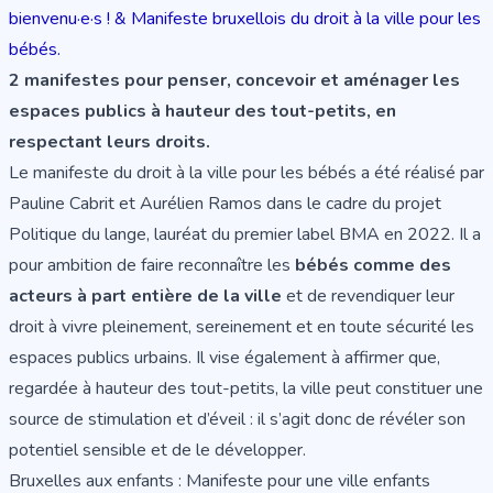
bienvenu·e·s ! & Manifeste bruxellois du droit à la ville pour les
bébés.
2 manifestes pour penser, concevoir et aménager les
espaces publics à hauteur des tout-petits, en
respectant leurs droits.
Le
manifeste du droit à la ville pour les bébés
a été réalisé par
Pauline Cabrit et Aurélien Ramos dans le cadre du projet
Politique du lange, lauréat du premier
label BMA
en 2022. Il a
pour ambition de faire reconnaître les
bébés comme des
acteurs à part entière de la ville
et de revendiquer leur
droit à vivre pleinement, sereinement et en toute sécurité les
espaces publics urbains. Il vise également à affirmer que,
regardée à hauteur des tout-petits, la ville peut constituer une
source de stimulation et d’éveil : il s’agit donc de révéler son
potentiel sensible et de le développer.
Bruxelles aux enfants : Manifeste pour une ville enfants