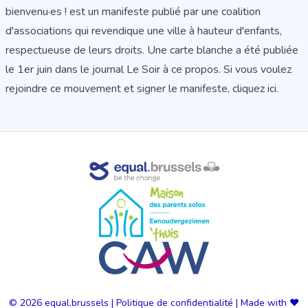
bienvenu·es !
est un manifeste publié par une coalition
d'associations qui revendique une ville à hauteur d'enfants,
respectueuse de leurs droits.
Une carte blanche
a été publiée
le 1er juin dans le journal Le Soir à ce propos. Si vous voulez
rejoindre ce mouvement et
signer le manifeste, cliquez ici
.
© 2026
equal.brussels
|
Politique de confidentialité
|
Made with ❤️