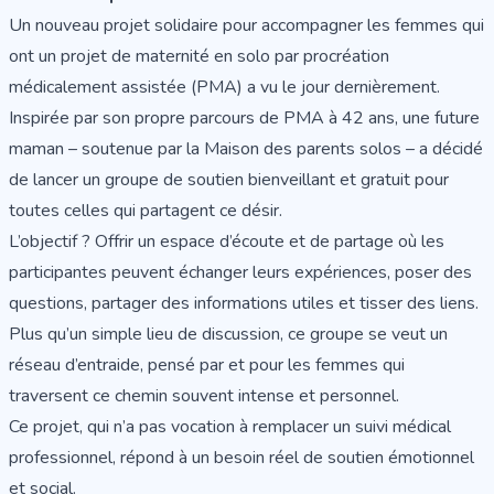
Un nouveau projet solidaire pour accompagner les femmes qui
ont un projet de maternité en solo par procréation
médicalement assistée (PMA) a vu le jour dernièrement.
Inspirée par son propre parcours de PMA à 42 ans, une future
maman – soutenue par la Maison des parents solos – a décidé
de lancer un groupe de soutien bienveillant et gratuit pour
toutes celles qui partagent ce désir.
L’objectif ? Offrir un espace d’écoute et de partage où les
participantes peuvent échanger leurs expériences, poser des
questions, partager des informations utiles et tisser des liens.
Plus qu’un simple lieu de discussion, ce groupe se veut un
réseau d’entraide, pensé par et pour les femmes qui
traversent ce chemin souvent intense et personnel.
Ce projet, qui n’a pas vocation à remplacer un suivi médical
professionnel, répond à un besoin réel de soutien émotionnel
et social.