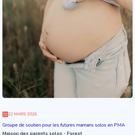
22 MARS 2026
Groupe de soutien pour les futures mamans solos en PMA
Maison des parents solos - Forest