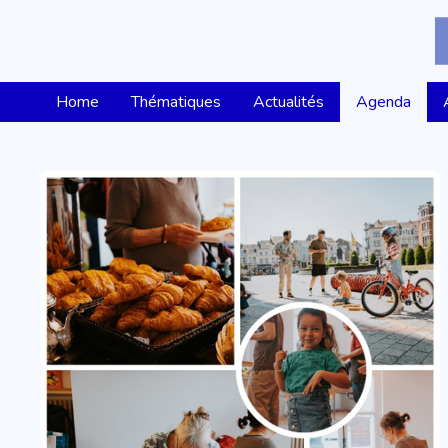
Home
Thématiques
Actualités
Agenda