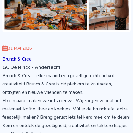
31 MAI 2026
Brunch & Crea
GC De Rinck - Anderlecht
Brunch & Crea – elke maand een gezellige ochtend vol
creativiteit! Brunch & Crea is dé plek om te knutselen,
ontbijten en nieuwe vrienden te maken.
Elke maand maken we iets nieuws. Wij zorgen voor al het
materiaal, koffie, thee en koekjes. Wil je de brunchtafel extra
feestelijk maken? Breng gerust iets lekkers mee om te delen!
Kom en ontdek de gezelligheid, creativiteit en lekkere hapjes