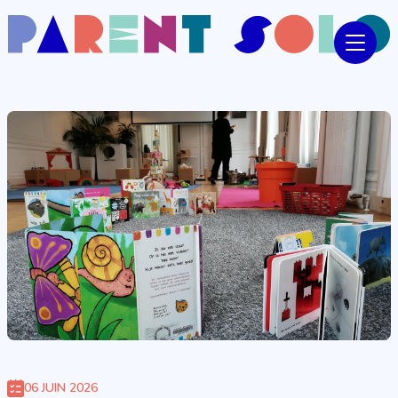
06 JUIN 2026