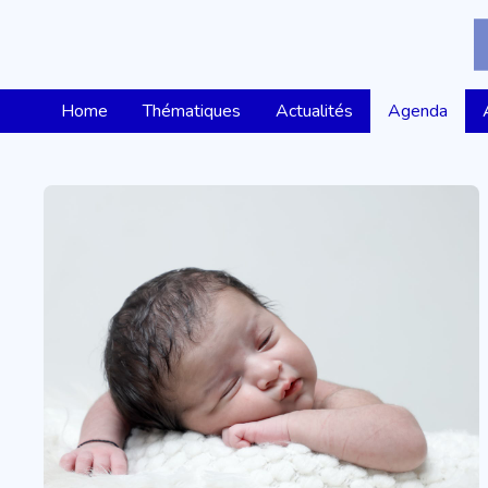
Home
Thématiques
Actualités
Agenda