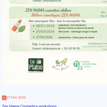
27 MAI 2026
Zen Mama Cosmetica workshops