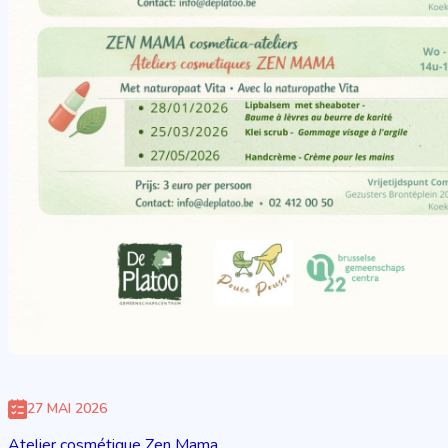
27 MAI 2026
Atelier cosmétique Zen Mama