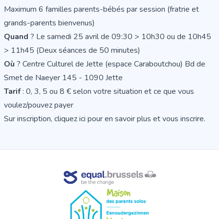
Maximum 6 familles parents-bébés par session (fratrie et
grands-parents bienvenus)
Quand
? Le samedi 25 avril de 09:30 > 10h30 ou de 10h45
> 11h45 (Deux séances de 50 minutes)
Où
? Centre Culturel de Jette (espace Caraboutchou) Bd de
Smet de Naeyer 145 - 1090 Jette
Tarif
: 0, 3, 5 ou 8 € selon votre situation et ce que vous
voulez/pouvez payer
Sur inscription,
cliquez ici pour en savoir plus et vous inscrire
.