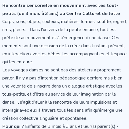
Rencontre sensorielle en mouvement avec les tout-
petits (de 3 mois à 3 ans) au Centre Culturel de Jette
Corps, sons, objets, couleurs, matières, formes, souffle, regard,
rires, pleurs… Dans l’univers de la petite enfance, tout est
prétexte au mouvement et à l’émergence d’une danse. Ces
moments sont une occasion de la créer dans l’instant présent,
en interaction avec les bébés, les accompagnant.es et l’espace
qui les entoure.
Les voyages dansés ne sont pas des ateliers à proprement
parler. Il n’y a pas d’intention pédagogique derrière mais bien
une volonté de s’inscrire dans un dialogue artistique avec les
tous-petits, et d’être au service de leur imagination par la
danse. Il s’agit d’aller à la rencontre de leurs impulsions et
interagir avec eux à travers tous les sens afin qu’émerge une
création collective singulière et spontanée.
Pour qui
? Enfants de 3 mois à 3 ans et leur(s) parent(s) -