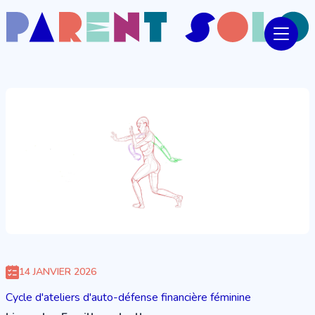
14 JANVIER 2026
Cycle d'ateliers d'auto-défense financière féminine