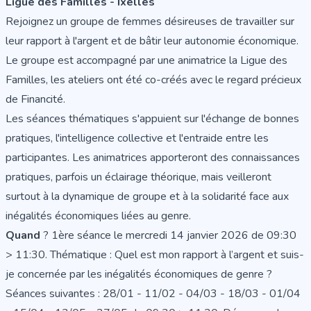
Ligue des Familles - Ixelles
Rejoignez un groupe de femmes désireuses de travailler sur
leur rapport à l'argent et de bâtir leur autonomie économique.
Le groupe est accompagné par une animatrice la Ligue des
Familles, les ateliers ont été co-créés avec le regard précieux
de Financité.
Les séances thématiques s'appuient sur l'échange de bonnes
pratiques, l'intelligence collective et l'entraide entre les
participantes. Les animatrices apporteront des connaissances
pratiques, parfois un éclairage théorique, mais veilleront
surtout à la dynamique de groupe et à la solidarité face aux
inégalités économiques liées au genre.
Quand
? 1ère séance le mercredi 14 janvier 2026 de 09:30
> 11:30. Thématique : Quel est mon rapport à l’argent et suis-
je concernée par les inégalités économiques de genre ?
Séances suivantes : 28/01 - 11/02 - 04/03 - 18/03 - 01/04