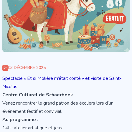
03 DÉCEMBRE 2025
Spectacle « Et si Molière m’était conté » et visite de Saint-
Nicolas
Centre Culturel de Schaerbeek
Venez rencontrer le grand patron des écoliers lors d’un
événement festif et convivial.
Au programme :
14h : atelier artistique et jeux