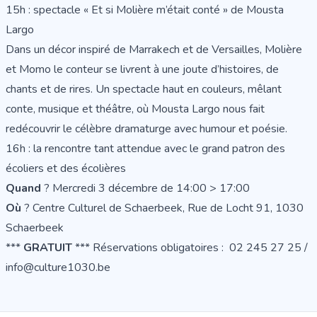
15h : spectacle « Et si Molière m’était conté » de Mousta
Largo
Dans un décor inspiré de Marrakech et de Versailles, Molière
et Momo le conteur se livrent à une joute d’histoires, de
chants et de rires. Un spectacle haut en couleurs, mêlant
conte, musique et théâtre, où Mousta Largo nous fait
redécouvrir le célèbre dramaturge avec humour et poésie.
16h : la rencontre tant attendue avec le grand patron des
écoliers et des écolières
Quand
? Mercredi 3 décembre de 14:00 > 17:00
Où
? Centre Culturel de Schaerbeek, Rue de Locht 91, 1030
Schaerbeek
***
GRATUIT
*** Réservations obligatoires : 02 245 27 25 /
info@culture1030.be