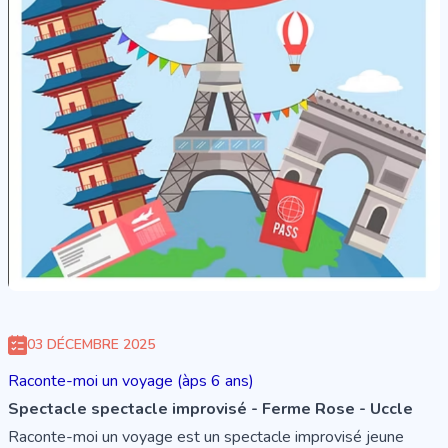
03 DÉCEMBRE 2025
Raconte-moi un voyage (àps 6 ans)
Spectacle spectacle improvisé - Ferme Rose - Uccle
Raconte-moi un voyage est un spectacle improvisé jeune