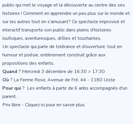
public qui met le voyage et la découverte au centre des ses
histoires ! Comment en apprendre un peu plus sur le monde et
sur les autres tout en s’amusant? Ce spectacle improvisé et
interactif transporte son public dans pleins d’histoires
loufoques, aventuresques, drôles et touchantes.
Un spectacle qui parle de tolérance et d’ouverture, tout en
humour et poésie, entièrement construit grâce aux
propositions des enfants.
Quand
? Mercredi 3 décembre de 16:30 > 17:30
Où
? La Ferme Rose, Avenue de Fré, 44 - 1180 Uccle
Pour qui
? Les enfants à partir de 6 anbs accompagnés d'un
parent.
Prix libre - Cliquez
ici
pour en savoir plus.