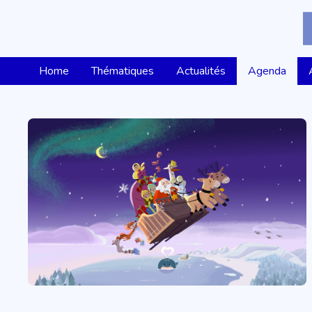
Home
Thématiques
Actualités
Agenda