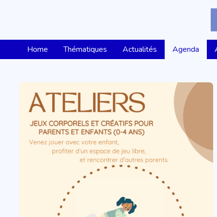
Home
Thématiques
Actualités
Agenda