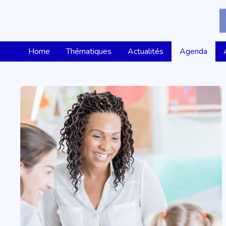
Home
Thématiques
Actualités
Agenda