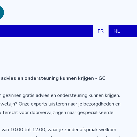
FR
NL
 advies en ondersteuning kunnen krijgen - GC
 gezinnen gratis advies en ondersteuning kunnen krijgen.
welzijn? Onze experts luisteren naar je bezorgdheden en
ok terecht voor doorverwijzingen naar gespecialiseerde
 van 10:00 tot 12:00, waar je zonder afspraak welkom