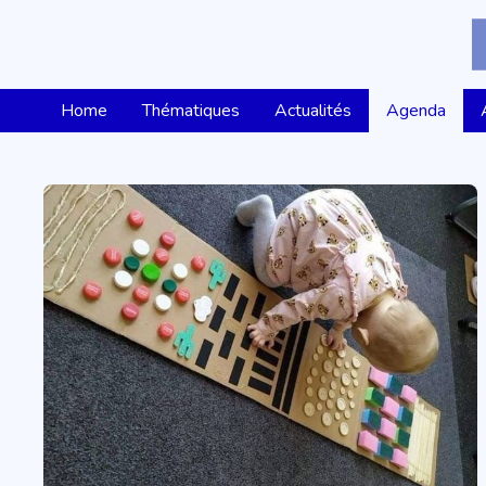
Home
Thématiques
Actualités
Agenda