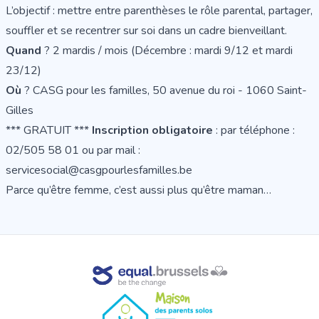
L’objectif : mettre entre parenthèses le rôle parental, partager,
souffler et se recentrer sur soi dans un cadre bienveillant.
Quand
? 2 mardis / mois (Décembre : mardi 9/12 et mardi
23/12)
Où
? CASG pour les familles, 50 avenue du roi - 1060 Saint-
Gilles
*** GRATUIT ***
Inscription obligatoire
: par téléphone :
02/505 58 01 ou par mail :
servicesocial@casgpourlesfamilles.be
Parce qu’être femme, c’est aussi plus qu’être maman…