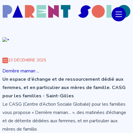
23 DÉCEMBRE 2025
Derrière maman ...
Un espace d’échange et de ressourcement dédié aux
femmes, et en particulier aux mères de famille. CASG
pour les familles - Saint-Gilles
Le CASG (Centre d’Action Sociale Globale) pour les familles
vous propose « Derrière maman… », des matinées d’échange
et de détente dédiées aux femmes, et en particulier aux
mères de famille.