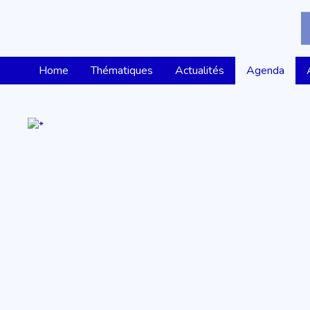
Home
Thématiques
Actualités
Agenda