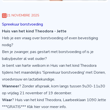
21 NOVEMBRE 2025
Spreekuur borstvoeding
Huis van het kind Theodora - Jette
Heb je een vraag over borstvoeding of even bevestiging
nodig?
Ben je zwanger, pas gestart met borstvoeding of is je
baby/peuter al wat ouder?
Je bent van harte welkom in Huis van het kind Theodora
tijdens het maandelijks 'Spreekuur borstvoeding' met Dorien,
vroedvrouw en lactatiekundige.
Wanneer
? Zonder afspraak, kom langs tussen 9u30-11u30
op vrijdag 21 november of 19 december.
Waar
? Huis van het kind Theodora, Laarbeeklaan 1090 Jette
***GRATIS***
Klik hier voor meer info
.