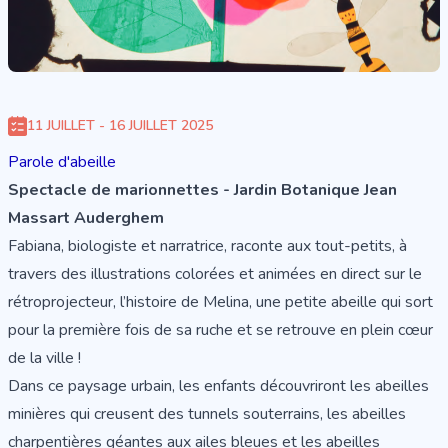
11 JUILLET - 16 JUILLET 2025
Parole d'abeille
Spectacle de marionnettes - Jardin Botanique Jean
Massart Auderghem
Fabiana, biologiste et narratrice, raconte aux tout-petits, à
travers des illustrations colorées et animées en direct sur le
rétroprojecteur, l’histoire de Melina, une petite abeille qui sort
pour la première fois de sa ruche et se retrouve en plein cœur
de la ville !
Dans ce paysage urbain, les enfants découvriront les abeilles
minières qui creusent des tunnels souterrains, les abeilles
charpentières géantes aux ailes bleues et les abeilles