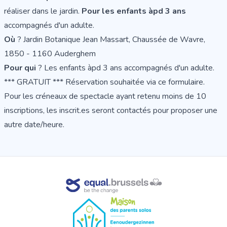
réaliser dans le jardin.
Pour les enfants àpd 3 ans
accompagnés d'un adulte.
Où
? Jardin Botanique Jean Massart, Chaussée de Wavre,
1850 - 1160 Auderghem
Pour qui
? Les enfants àpd 3 ans accompagnés d'un adulte.
*** GRATUIT ***
Réservation souhaitée via ce formulaire
.
Pour les créneaux de spectacle ayant retenu moins de 10
inscriptions, les inscrit.es seront contactés pour proposer une
autre date/heure.