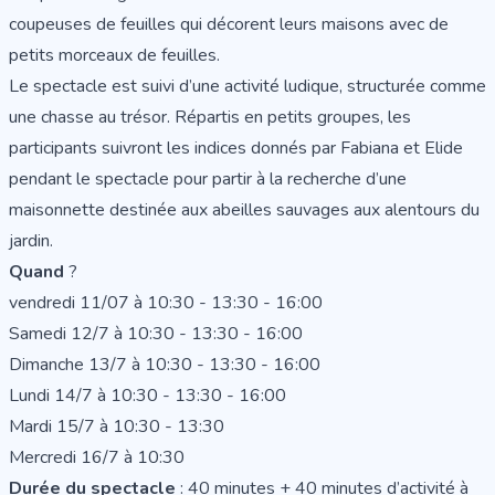
coupeuses de feuilles qui décorent leurs maisons avec de
petits morceaux de feuilles.
Le spectacle est suivi d’une activité ludique, structurée comme
une chasse au trésor. Répartis en petits groupes, les
participants suivront les indices donnés par Fabiana et Elide
pendant le spectacle pour partir à la recherche d’une
maisonnette destinée aux abeilles sauvages aux alentours du
jardin.
Quand
?
vendredi 11/07 à 10:30 - 13:30 - 16:00
Samedi 12/7 à 10:30 - 13:30 - 16:00
Dimanche 13/7 à 10:30 - 13:30 - 16:00
Lundi 14/7 à 10:30 - 13:30 - 16:00
Mardi 15/7 à 10:30 - 13:30
Mercredi 16/7 à 10:30
Durée du spectacle
: 40 minutes + 40 minutes d’activité à