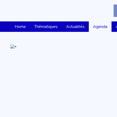
Home
Thématiques
Actualités
Agenda