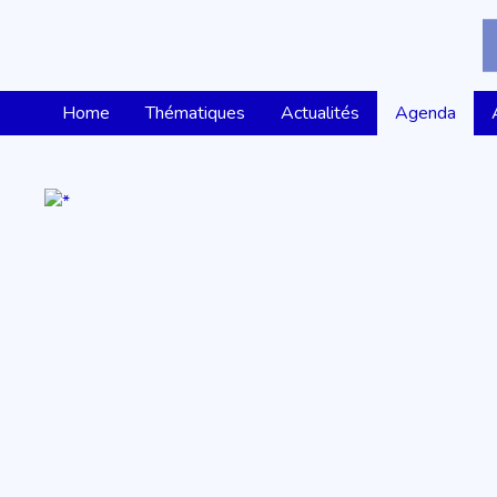
Home
Thématiques
Actualités
Agenda