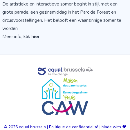
De artistieke en interactieve zomer begint in stijl met een
grote parade, een gezinsmiddag in het Parc de Forest en
circusvoorstellingen. Het belooft een waanzinnige zomer te
worden.
Meer info, klik
hier
© 2026
equal.brussels
|
Politique de confidentialité
|
Made with ❤️