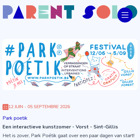
12 JUIN - 05 SEPTEMBRE 2026
Park poetik
Een interactieve kunstzomer - Vorst - Sint-Gillis
Het is zover, Park Poétik gaat over een paar dagen van start!