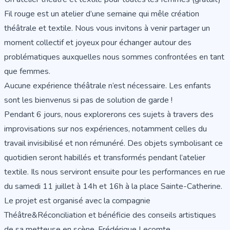
Fil rouge est un atelier d’une semaine qui mêle création
théâtrale et textile. Nous vous invitons à venir partager un
moment collectif et joyeux pour échanger autour des
problématiques auxquelles nous sommes confrontées en tant
que femmes.
Aucune expérience théâtrale n’est nécessaire. Les enfants
sont les bienvenus si pas de solution de garde !
Pendant 6 jours, nous explorerons ces sujets à travers des
improvisations sur nos expériences, notamment celles du
travail invisibilisé et non rémunéré. Des objets symbolisant ce
quotidien seront habillés et transformés pendant l’atelier
textile. Ils nous serviront ensuite pour les performances en rue
du samedi 11 juillet à 14h et 16h à la place Sainte-Catherine.
Le projet est organisé avec la compagnie
Théâtre&Réconciliation et bénéficie des conseils artistiques
de sa metteuse en scène, Frédérique Lecomte.