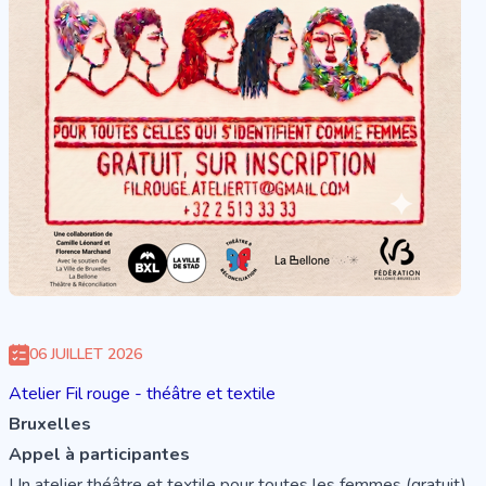
06 JUILLET 2026
Atelier Fil rouge - théâtre et textile
Bruxelles
Appel à participantes
Un atelier théâtre et textile pour toutes les femmes (gratuit)