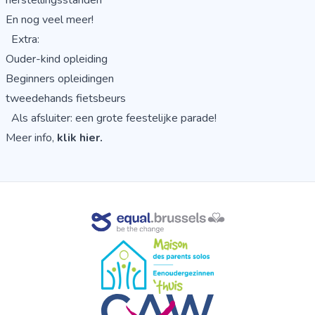
En nog veel meer!
Extra:
Ouder-kind opleiding
Beginners opleidingen
tweedehands fietsbeurs
Als afsluiter: een grote feestelijke parade!
Meer info,
klik hier.