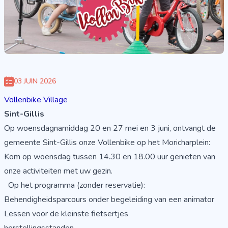
03 JUIN 2026
Vollenbike Village
Sint-Gillis
Op woensdagnamiddag 20 en 27 mei en 3 juni, ontvangt de
gemeente Sint-Gillis onze Vollenbike op het Moricharplein:
Kom op woensdag tussen 14.30 en 18.00 uur genieten van
onze activiteiten met uw gezin.
Op het programma (zonder reservatie):
Behendigheidsparcours onder begeleiding van een animator
Lessen voor de kleinste fietsertjes
herstellingsstanden