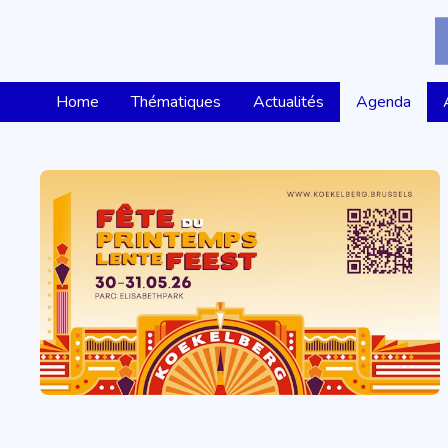
Home
Thématiques
Actualités
Agenda