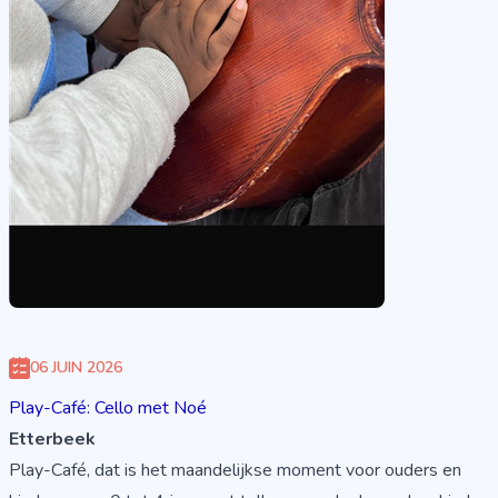
06 JUIN 2026
Play-Café: Cello met Noé
Etterbeek
Play-Café, dat is het maandelijkse moment voor ouders en